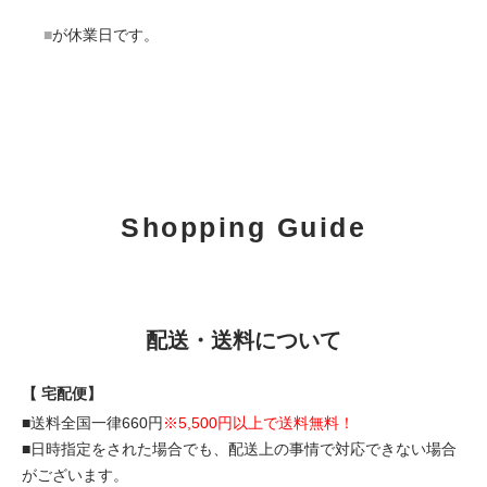
■
が休業日です。
Shopping Guide
配送・送料について
【 宅配便】
■送料全国一律660円
※5,500円以上で送料無料！
■日時指定をされた場合でも、配送上の事情で対応できない場合
がございます。