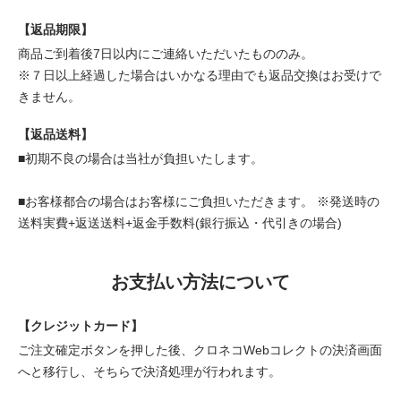
【返品期限】
商品ご到着後7日以内にご連絡いただいたもののみ。
※７日以上経過した場合はいかなる理由でも返品交換はお受けで
きません。
【返品送料】
■初期不良の場合は当社が負担いたします。
■お客様都合の場合はお客様にご負担いただきます。 ※発送時の
送料実費+返送送料+返金手数料(銀行振込・代引きの場合)
お支払い方法について
【クレジットカード】
ご注文確定ボタンを押した後、クロネコWebコレクトの決済画面
へと移行し、そちらで決済処理が行われます。