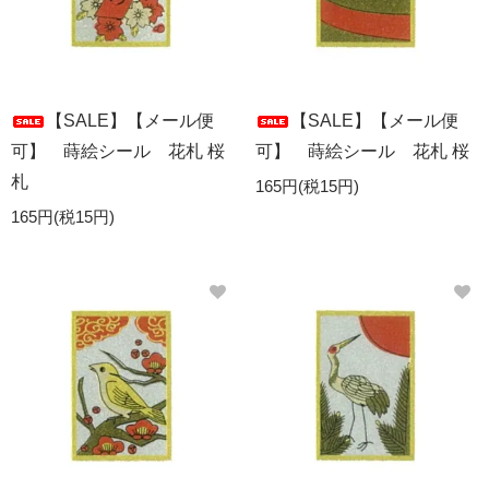
【SALE】【メール便
【SALE】【メール便
可】 蒔絵シール 花札 桜
可】 蒔絵シール 花札 桜
札
165円(税15円)
165円(税15円)