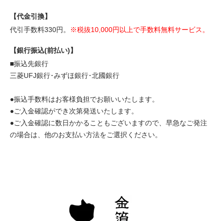
【代金引換】
代引手数料330円。
※税抜10,000円以上で手数料無料サービス。
【銀行振込(前払い)】
■振込先銀行
三菱UFJ銀行･みずほ銀行･北國銀行
●振込手数料はお客様負担でお願いいたします。
●ご入金確認ができ次第発送いたします。
●ご入金確認に数日かかることもございますので、早急なご発注
の場合は、他のお支払い方法をご選択ください。