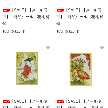
【SALE】【メール便
【SALE】【メール便
可】 蒔絵シール 花札 梅
可】 蒔絵シール 花札 松
鶯
鶴
165円(税15円)
165円(税15円)
【SALE】【メール便
【SALE】【メール便