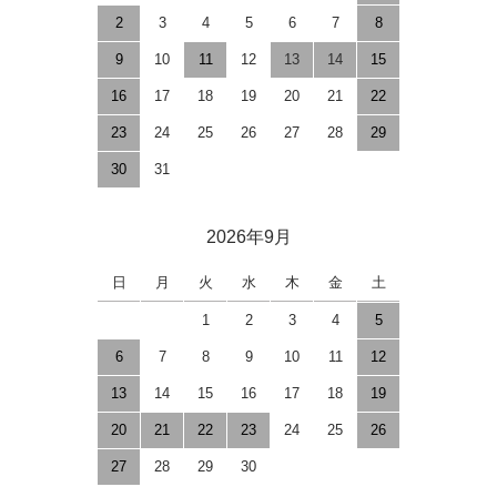
2
3
4
5
6
7
8
9
10
11
12
13
14
15
16
17
18
19
20
21
22
23
24
25
26
27
28
29
30
31
2026年9月
日
月
火
水
木
金
土
1
2
3
4
5
6
7
8
9
10
11
12
13
14
15
16
17
18
19
20
21
22
23
24
25
26
27
28
29
30