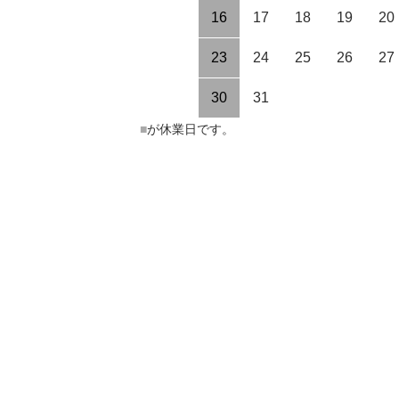
16
17
18
19
20
23
24
25
26
27
30
31
■
が休業日です。