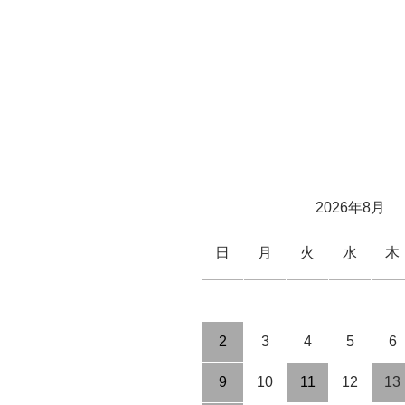
2026年8月
日
月
火
水
木
2
3
4
5
6
9
10
11
12
13