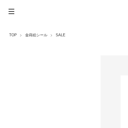
TOP
金蒔絵シール
SALE