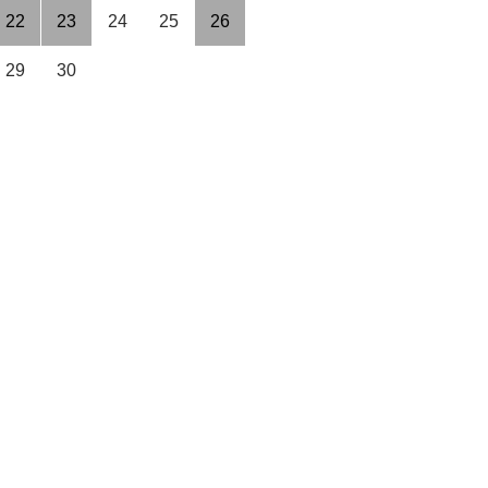
22
23
24
25
26
29
30