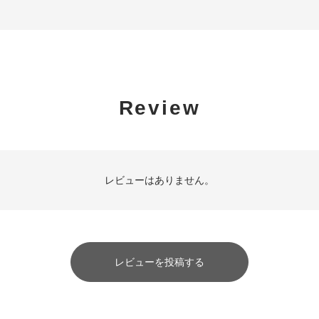
Review
レビューはありません。
レビューを投稿する