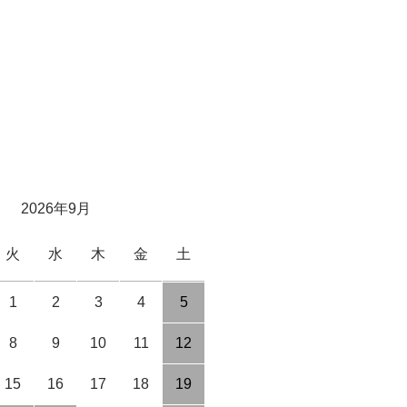
2026年9月
火
水
木
金
土
1
2
3
4
5
8
9
10
11
12
15
16
17
18
19