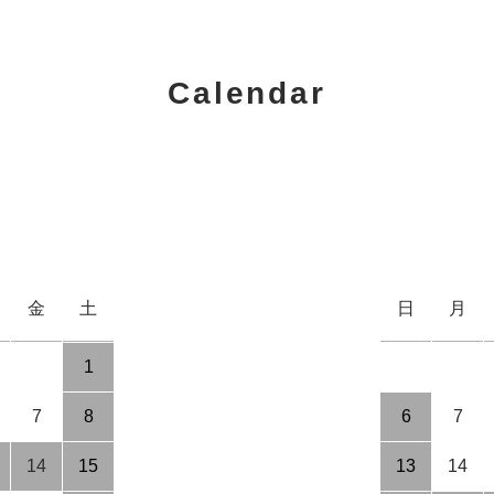
Calendar
金
土
日
月
1
7
8
6
7
14
15
13
14