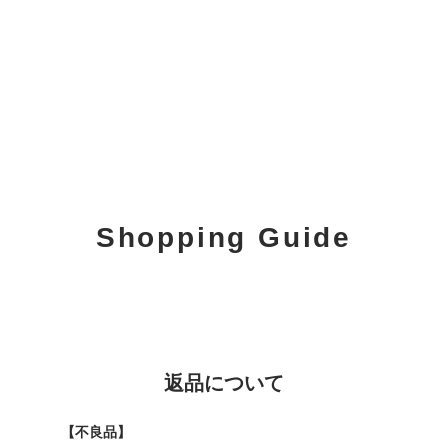
Shopping Guide
返品について
【不良品】