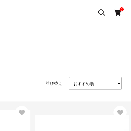
0
並び替え：