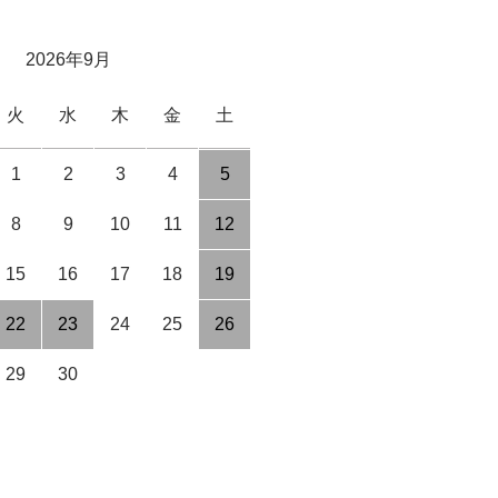
2026年9月
火
水
木
金
土
1
2
3
4
5
8
9
10
11
12
15
16
17
18
19
22
23
24
25
26
29
30