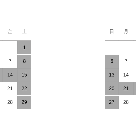
金
土
日
月
1
7
8
6
7
14
15
13
14
21
22
20
21
28
29
27
28