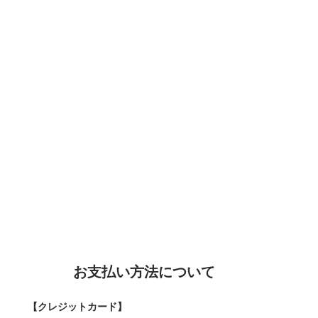
お支払い方法について
【クレジットカード】