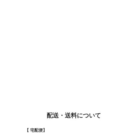
配送・送料について
【 宅配便】