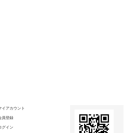
マイアカウント
会員登録
ログイン