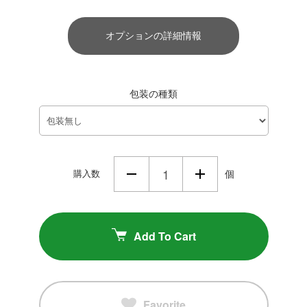
オプションの詳細情報
包装の種類
購入数
個
Add To Cart
Favorite