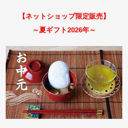
【ネットショップ限定販売】
～夏ギフト2026年～