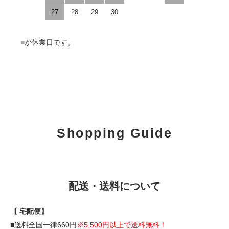
27
28
29
30
■
が休業日です。
Shopping Guide
配送・送料について
【 宅配便】
■送料全国一律660円
※5,500円以上で送料無料！