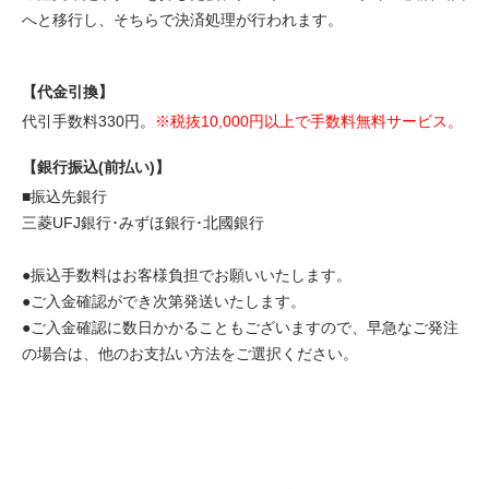
へと移行し、そちらで決済処理が行われます。
【代金引換】
代引手数料330円。
※税抜10,000円以上で手数料無料サービス。
【銀行振込(前払い)】
■振込先銀行
三菱UFJ銀行･みずほ銀行･北國銀行
●振込手数料はお客様負担でお願いいたします。
●ご入金確認ができ次第発送いたします。
●ご入金確認に数日かかることもございますので、早急なご発注
の場合は、他のお支払い方法をご選択ください。