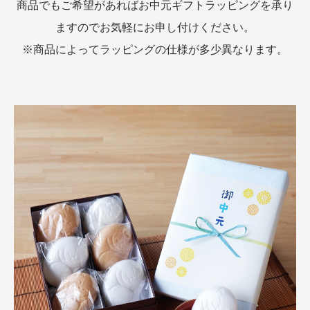
商品でもご希望があればお中元ギフトラッピングを承り
ますのでお気軽にお申し付けください。
※商品によってラッピングの仕様が多少異なります。