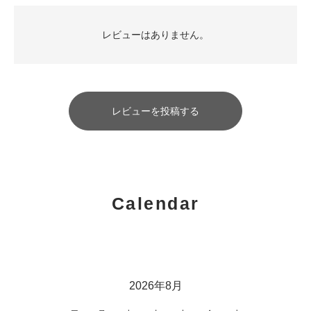
レビューはありません。
レビューを投稿する
Calendar
2026年8月