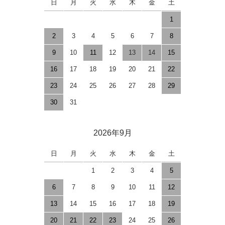
日
月
火
水
木
金
土
1
2
3
4
5
6
7
8
9
10
11
12
13
14
15
16
17
18
19
20
21
22
23
24
25
26
27
28
29
30
31
2026年9月
日
月
火
水
木
金
土
1
2
3
4
5
6
7
8
9
10
11
12
13
14
15
16
17
18
19
20
21
22
23
24
25
26