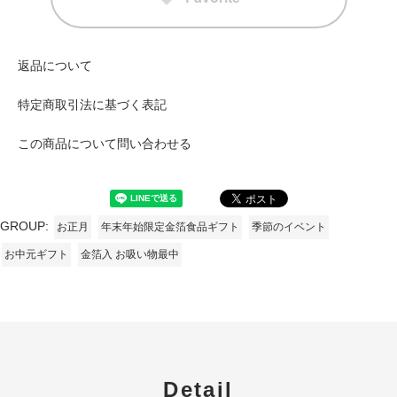
返品について
特定商取引法に基づく表記
この商品について問い合わせる
GROUP:
お正月
年末年始限定金箔食品ギフト
季節のイベント
お中元ギフト
金箔入 お吸い物最中
Detail