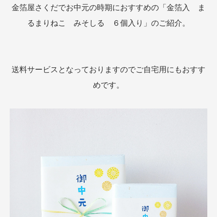
金箔屋さくだでお中元の時期におすすめの「金箔入 ま
るまりねこ みそしる ６個入り」のご紹介。
送料サービスとなっておりますのでご自宅用にもおすす
めです。