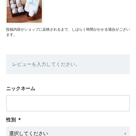
投稿内容がショップに反映されるまで、しばらく時間がかかる場合がござい
ます。
レビューを入力してください。
ニックネーム
性別
＊