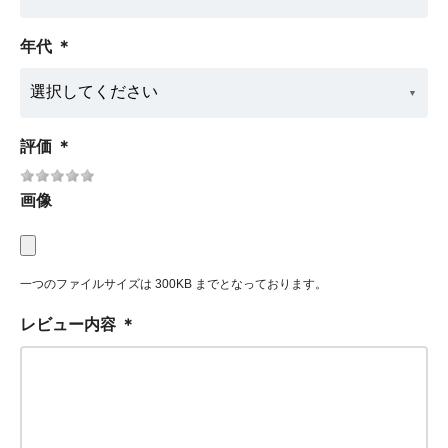
年代
＊
評価
＊
画像
一つのファイルサイズは 300KB までとなっております。
レビュー内容
＊