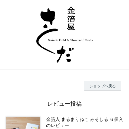
ショップへ戻る
レビュー投稿
金箔入 まるまりねこ みそしる ６個入
のレビュー