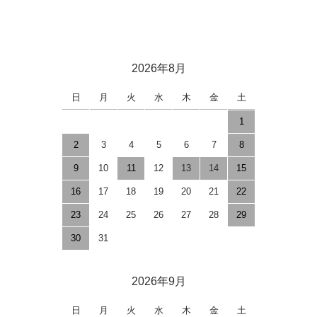
2026年8月
日
月
火
水
木
金
土
1
2
3
4
5
6
7
8
9
10
11
12
13
14
15
16
17
18
19
20
21
22
23
24
25
26
27
28
29
30
31
2026年9月
日
月
火
水
木
金
土