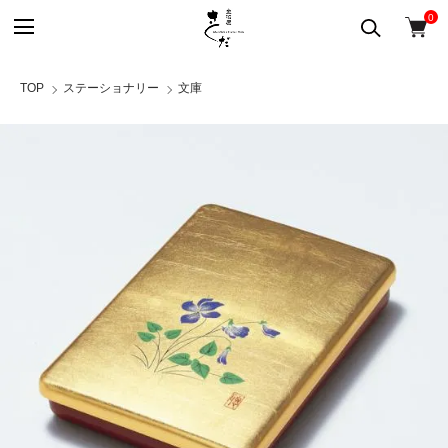
0
TOP
ステーショナリー
文庫