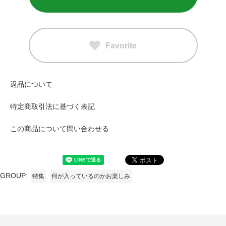
Favorite
返品について
特定商取引法に基づく表記
この商品について問い合わせる
GROUP:
特集
何が入っているのかお楽しみ