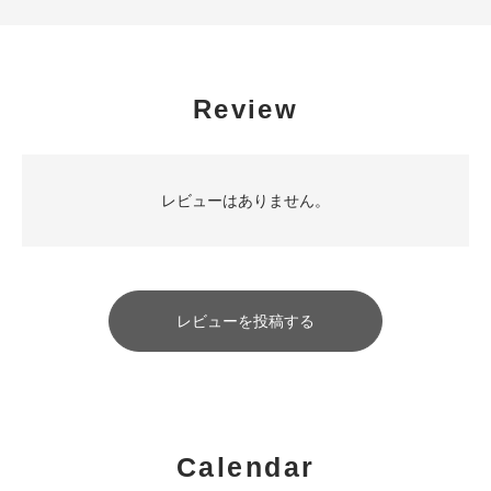
Review
レビューはありません。
レビューを投稿する
Calendar