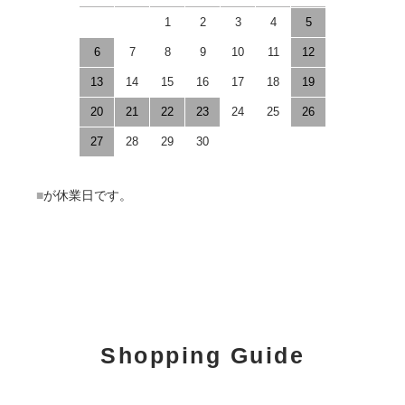
1
2
3
4
5
6
7
8
9
10
11
12
13
14
15
16
17
18
19
20
21
22
23
24
25
26
27
28
29
30
■
が休業日です。
Shopping Guide