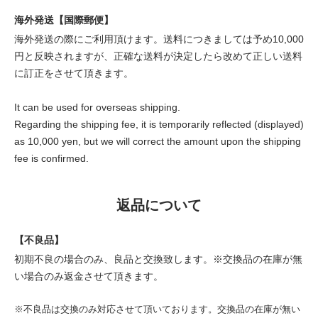
海外発送【国際郵便】
海外発送の際にご利用頂けます。送料につきましては予め10,000
円と反映されますが、正確な送料が決定したら改めて正しい送料
に訂正をさせて頂きます。
It can be used for overseas shipping.
Regarding the shipping fee, it is temporarily reflected (displayed)
as 10,000 yen, but we will correct the amount upon the shipping
fee is confirmed.
返品について
【不良品】
初期不良の場合のみ、良品と交換致します。※交換品の在庫が無
い場合のみ返金させて頂きます。
※不良品は交換のみ対応させて頂いております。交換品の在庫が無い