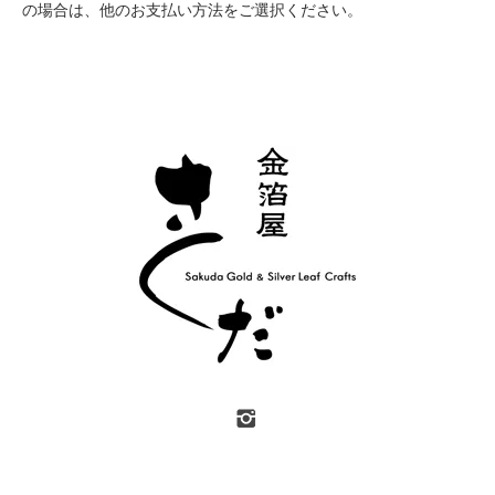
の場合は、他のお支払い方法をご選択ください。