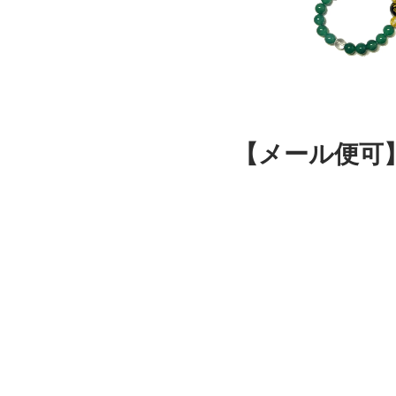
【メール便可