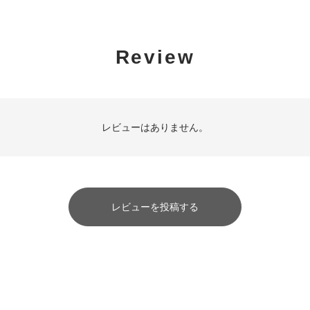
Review
レビューはありません。
レビューを投稿する