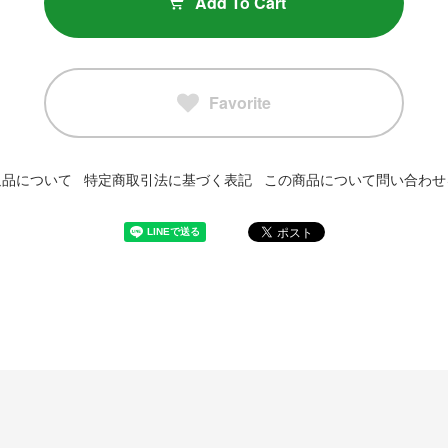
Add To Cart
Favorite
返品について
特定商取引法に基づく表記
この商品について問い合わせ