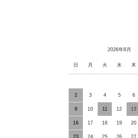
2026年8月
日
月
火
水
木
2
3
4
5
6
9
10
11
12
13
16
17
18
19
20
23
24
25
26
27