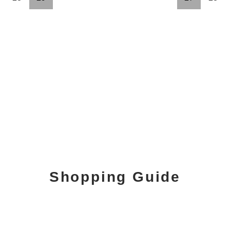
Shopping Guide