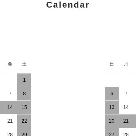
Calendar
金
土
日
月
1
7
8
6
7
14
15
13
14
21
22
20
21
28
29
27
28