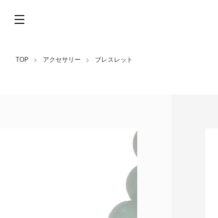
TOP
アクセサリー
ブレスレット