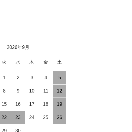
2026年9月
火
水
木
金
土
1
2
3
4
5
8
9
10
11
12
15
16
17
18
19
22
23
24
25
26
29
30