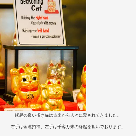
縁起の良い招き猫は古来から人々に愛されてきました。
右手は金運招福、左手は千客万来の縁起を担いでおります。