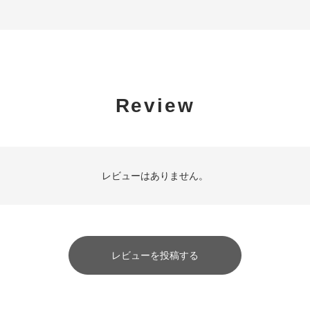
Review
レビューはありません。
レビューを投稿する