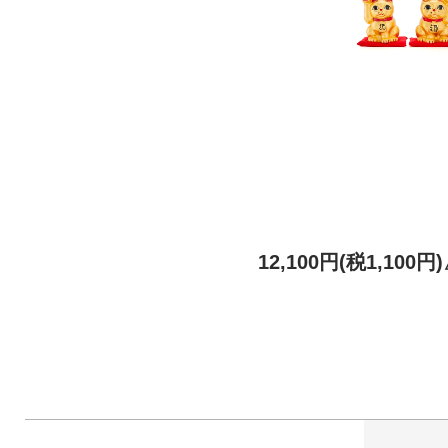
12,100円(税1,