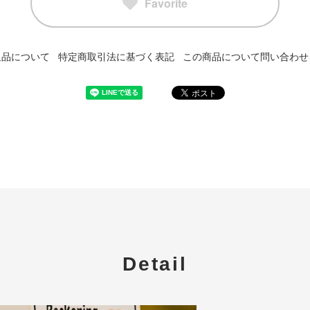
Favorite
返品について
特定商取引法に基づく表記
この商品について問い合わせ
Detail