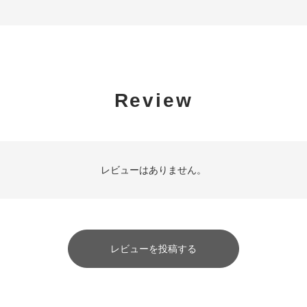
Review
レビューはありません。
レビューを投稿する