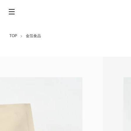
TOP
金箔食品