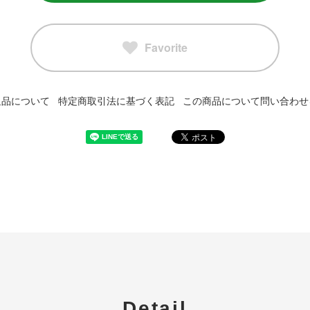
Favorite
返品について
特定商取引法に基づく表記
この商品について問い合わせ
Detail