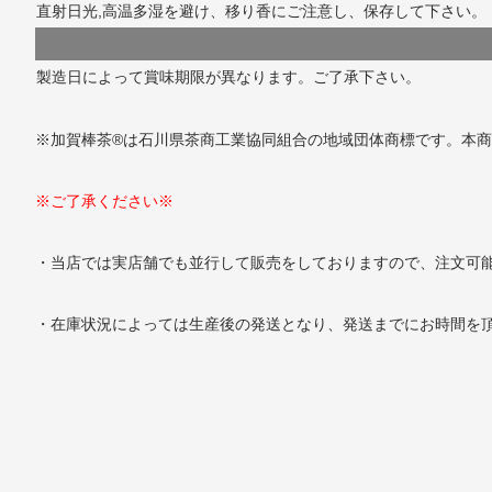
直射日光,高温多湿を避け、移り香にご注意し、保存して下さい。
製造日によって賞味期限が異なります。ご了承下さい。
※加賀棒茶®は石川県茶商工業協同組合の地域団体商標です。本商
※ご了承ください※
・当店では実店舗でも並行して販売をしておりますので、注文可
・在庫状況によっては生産後の発送となり、発送までにお時間を