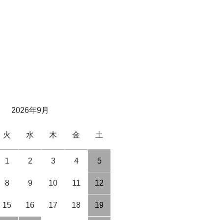
2026年9月
火
水
木
金
土
1
2
3
4
5
8
9
10
11
12
15
16
17
18
19