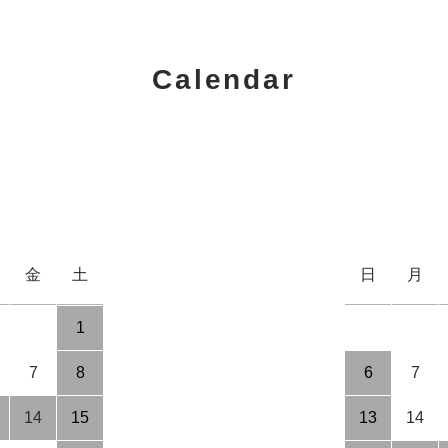
Calendar
金
土
日
月
1
7
8
6
7
14
15
13
14