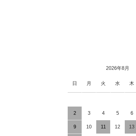
2026年8月
日
月
火
水
木
2
3
4
5
6
9
10
11
12
13