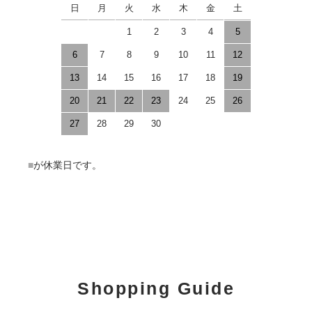
日
月
火
水
木
金
土
1
2
3
4
5
6
7
8
9
10
11
12
13
14
15
16
17
18
19
20
21
22
23
24
25
26
27
28
29
30
■
が休業日です。
Shopping Guide