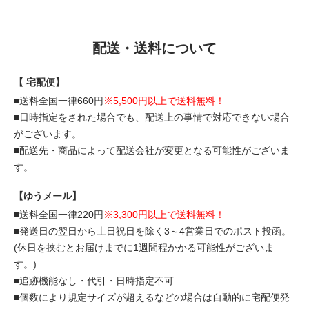
配送・送料について
【 宅配便】
■送料全国一律660円
※5,500円以上で送料無料！
■日時指定をされた場合でも、配送上の事情で対応できない場合
がございます。
■配送先・商品によって配送会社が変更となる可能性がございま
す。
【ゆうメール】
■送料全国一律220円
※3,300円以上で送料無料！
■発送日の翌日から土日祝日を除く3～4営業日でのポスト投函。
(休日を挟むとお届けまでに1週間程かかる可能性がございま
す。)
■追跡機能なし・代引・日時指定不可
■個数により規定サイズが超えるなどの場合は自動的に宅配便発