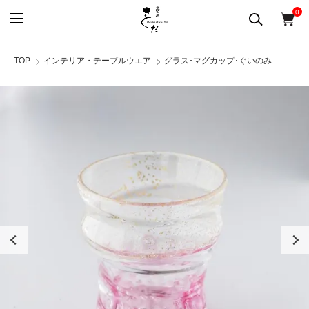
0
TOP
インテリア・テーブルウエア
グラス･マグカップ･ぐいのみ