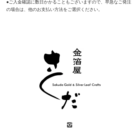
●ご入金確認に数日かかることもございますので、早急なご発注
の場合は、他のお支払い方法をご選択ください。