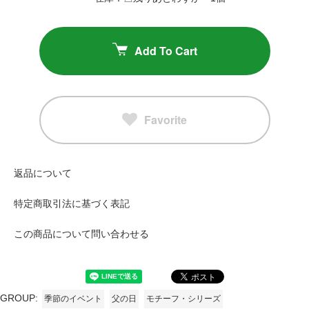
Add To Cart
Favorite
返品について
特定商取引法に基づく表記
この商品について問い合わせる
GROUP:
季節のイベント
父の日
モチーフ・シリーズ