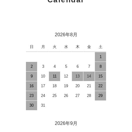
2026年8月
日
月
火
水
木
金
土
1
2
3
4
5
6
7
8
9
10
11
12
13
14
15
16
17
18
19
20
21
22
23
24
25
26
27
28
29
30
31
2026年9月