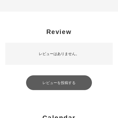
Review
レビューはありません。
レビューを投稿する
Calendar