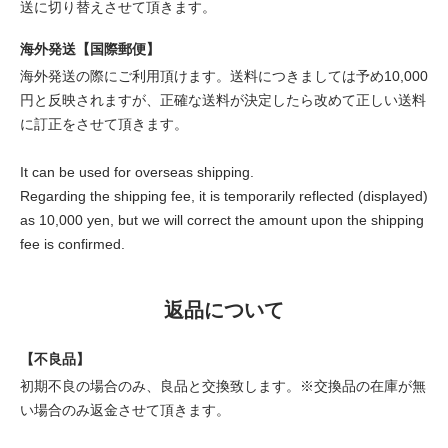
送に切り替えさせて頂きます。
海外発送【国際郵便】
海外発送の際にご利用頂けます。送料につきましては予め10,000
円と反映されますが、正確な送料が決定したら改めて正しい送料
に訂正をさせて頂きます。
It can be used for overseas shipping.
Regarding the shipping fee, it is temporarily reflected (displayed)
as 10,000 yen, but we will correct the amount upon the shipping
fee is confirmed.
返品について
【不良品】
初期不良の場合のみ、良品と交換致します。※交換品の在庫が無
い場合のみ返金させて頂きます。