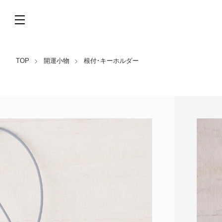
TOP
開運小物
根付･キーホルダー