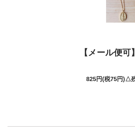
【メール便可】
825円(税75円