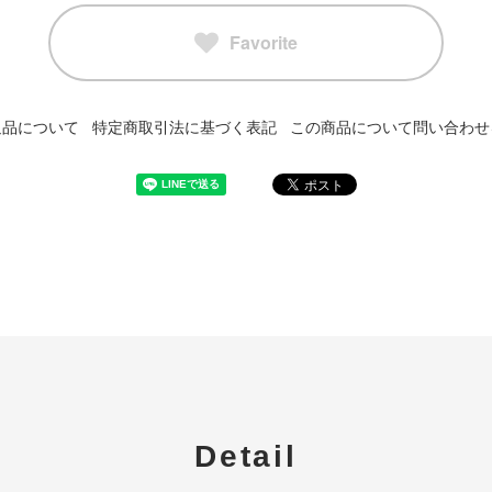
Favorite
返品について
特定商取引法に基づく表記
この商品について問い合わせ
Detail