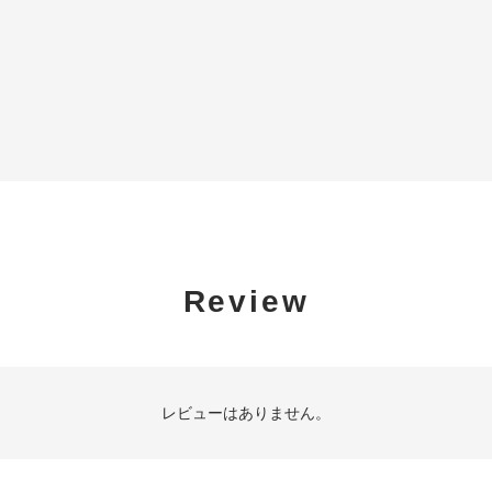
Review
レビューはありません。