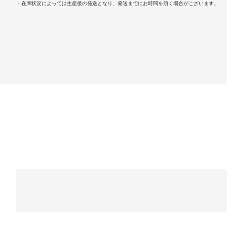
・在庫状況によっては生産後の発送となり、発送までにお時間を頂く場合がございます。