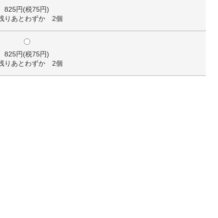
825円(税75円)
残りあとわずか 2個
825円(税75円)
残りあとわずか 2個