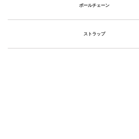
ボールチェーン
ストラップ