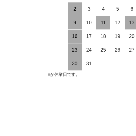
2
3
4
5
6
9
10
11
12
13
16
17
18
19
20
23
24
25
26
27
30
31
■
が休業日です。