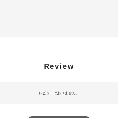
Review
レビューはありません。