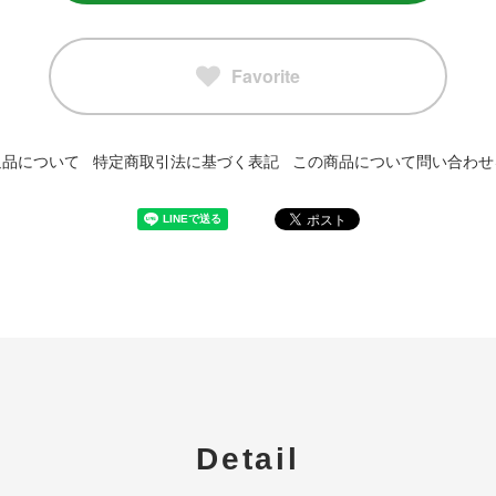
Favorite
返品について
特定商取引法に基づく表記
この商品について問い合わせ
Detail