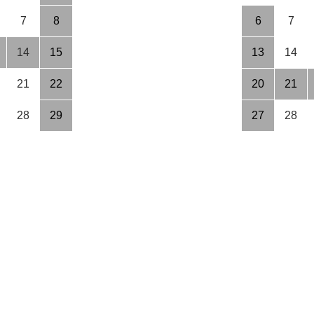
7
8
6
7
14
15
13
14
21
22
20
21
28
29
27
28