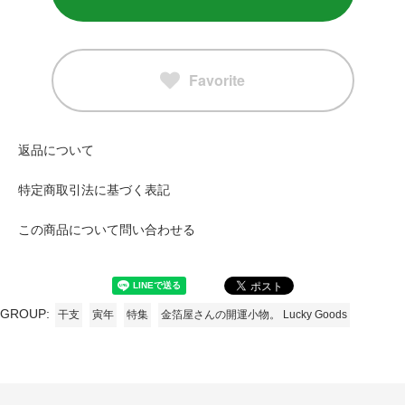
Favorite
返品について
特定商取引法に基づく表記
この商品について問い合わせる
GROUP:
干支
寅年
特集
金箔屋さんの開運小物。 Lucky Goods