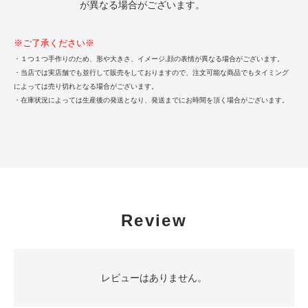
が異なる場合がございます。
※ご了承ください※
・１つ１つ手作りのため、形や大きさ、イメージ,顔の表情が異なる場合がございます。
・当店では実店舗でも並行して販売をしておりますので、注文可能な商品でもタイミング
によっては売り切れとなる場合がございます。
・在庫状況によっては生産後の発送となり、発送までにお時間を頂く場合がございます。
Review
レビューはありません。