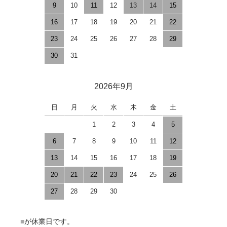
9
10
11
12
13
14
15
16
17
18
19
20
21
22
23
24
25
26
27
28
29
30
31
2026年9月
日
月
火
水
木
金
土
1
2
3
4
5
6
7
8
9
10
11
12
13
14
15
16
17
18
19
20
21
22
23
24
25
26
27
28
29
30
■
が休業日です。