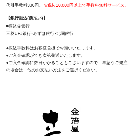
代引手数料330円。
※税抜10,000円以上で手数料無料サービス。
【銀行振込(前払い)】
■振込先銀行
三菱UFJ銀行･みずほ銀行･北國銀行
●振込手数料はお客様負担でお願いいたします。
●ご入金確認ができ次第発送いたします。
●ご入金確認に数日かかることもございますので、早急なご発注
の場合は、他のお支払い方法をご選択ください。