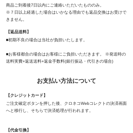
商品ご到着後7日以内にご連絡いただいたもののみ。
※７日以上経過した場合はいかなる理由でも返品交換はお受けで
きません。
【返品送料】
■初期不良の場合は当社が負担いたします。
■お客様都合の場合はお客様にご負担いただきます。 ※発送時の
送料実費+返送送料+返金手数料(銀行振込・代引きの場合)
お支払い方法について
【クレジットカード】
ご注文確定ボタンを押した後、クロネコWebコレクトの決済画面
へと移行し、そちらで決済処理が行われます。
【代金引換】