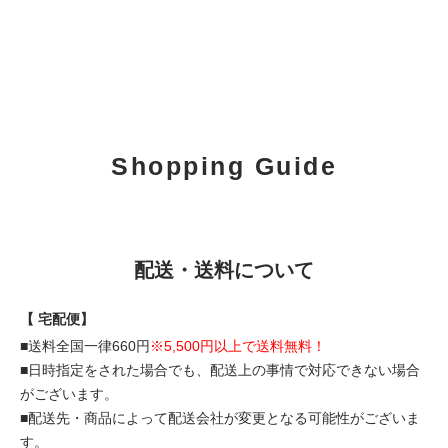
Shopping Guide
配送・送料について
【 宅配便】
■送料全国一律660円
※5,500円以上で送料無料！
■日時指定をされた場合でも、配送上の事情で対応できない場合
がございます。
■配送先・商品によって配送会社が変更となる可能性がございま
す。