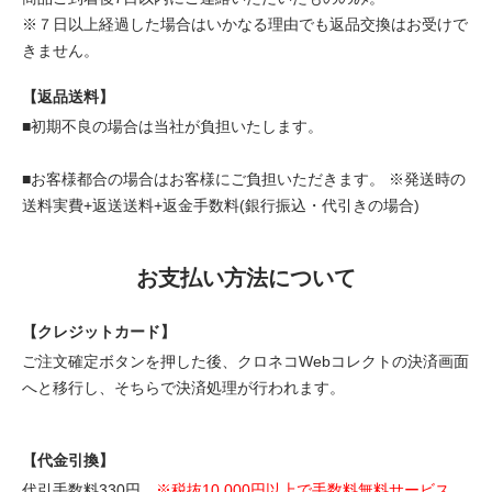
※７日以上経過した場合はいかなる理由でも返品交換はお受けで
きません。
【返品送料】
■初期不良の場合は当社が負担いたします。
■お客様都合の場合はお客様にご負担いただきます。 ※発送時の
送料実費+返送送料+返金手数料(銀行振込・代引きの場合)
お支払い方法について
【クレジットカード】
ご注文確定ボタンを押した後、クロネコWebコレクトの決済画面
へと移行し、そちらで決済処理が行われます。
【代金引換】
代引手数料330円。
※税抜10,000円以上で手数料無料サービス。