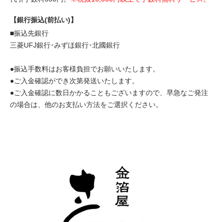
【銀行振込(前払い)】
■振込先銀行
三菱UFJ銀行･みずほ銀行･北國銀行
●振込手数料はお客様負担でお願いいたします。
●ご入金確認ができ次第発送いたします。
●ご入金確認に数日かかることもございますので、早急なご発注
の場合は、他のお支払い方法をご選択ください。