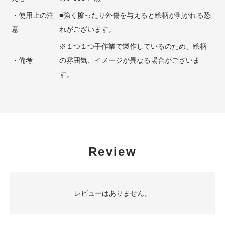
・使用上の注
■強く擦ったり外傷を与えると絵柄が剥がれる恐
意
れがございます。
※１つ１つ手作業で製作しているのため、絵柄
・備考
の雰囲気、イメージが異なる場合がございま
す。
Review
レビューはありません。