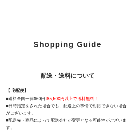
Shopping Guide
配送・送料について
【 宅配便】
■送料全国一律660円
※5,500円以上で送料無料！
■日時指定をされた場合でも、配送上の事情で対応できない場合
がございます。
■配送先・商品によって配送会社が変更となる可能性がございま
す。