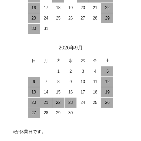
16
17
18
19
20
21
22
23
24
25
26
27
28
29
30
31
2026年9月
日
月
火
水
木
金
土
1
2
3
4
5
6
7
8
9
10
11
12
13
14
15
16
17
18
19
20
21
22
23
24
25
26
27
28
29
30
■
が休業日です。