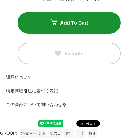
Add To Cart
Favorite
返品について
特定商取引法に基づく表記
この商品について問い合わせる
GROUP:
季節のイベント
父の日
寅年
干支
辰年