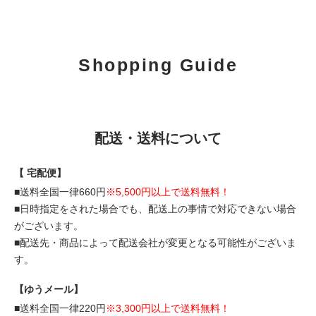
Shopping Guide
配送・送料について
【 宅配便】
■送料全国一律660円
※5,500円以上で送料無料！
■日時指定をされた場合でも、配送上の事情で対応できない場合
がございます。
■配送先・商品によって配送会社が変更となる可能性がございま
す。
【ゆうメール】
■送料全国一律220円
※3,300円以上で送料無料！