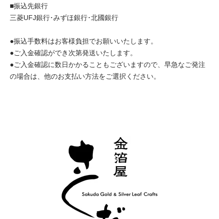
■振込先銀行
三菱UFJ銀行･みずほ銀行･北國銀行
●振込手数料はお客様負担でお願いいたします。
●ご入金確認ができ次第発送いたします。
●ご入金確認に数日かかることもございますので、早急なご発注
の場合は、他のお支払い方法をご選択ください。