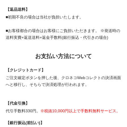
【返品送料】
■初期不良の場合は当社が負担いたします。
■お客様都合の場合はお客様にご負担いただきます。 ※発送時の
送料実費+返送送料+返金手数料(銀行振込・代引きの場合)
お支払い方法について
【クレジットカード】
ご注文確定ボタンを押した後、クロネコWebコレクトの決済画面
へと移行し、そちらで決済処理が行われます。
【代金引換】
代引手数料330円。
※税抜10,000円以上で手数料無料サービス。
【銀行振込(前払い)】