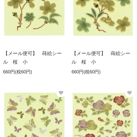
【メール便可】 蒔絵シー
【メール便可】 蒔絵シー
ル 桜 小
ル 桜 小
660円(税60円)
660円(税60円)