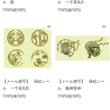
ル 龍
ル 一寸花丸A
770円(税70円)
770円(税70円)
【メール便可】 蒔絵シー
【メール便可】 蒔絵シー
ル 一寸花丸B
ル 風神雷神
770円(税70円)
770円(税70円)