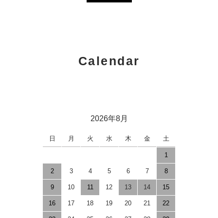
Calendar
2026年8月
日
月
火
水
木
金
土
1
2
3
4
5
6
7
8
9
10
11
12
13
14
15
16
17
18
19
20
21
22