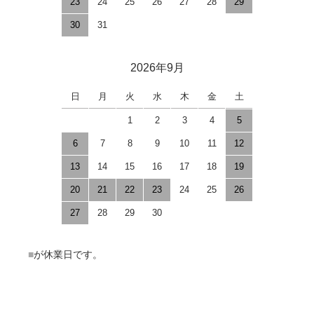
23
24
25
26
27
28
29
30
31
2026年9月
日
月
火
水
木
金
土
1
2
3
4
5
6
7
8
9
10
11
12
13
14
15
16
17
18
19
20
21
22
23
24
25
26
27
28
29
30
■
が休業日です。