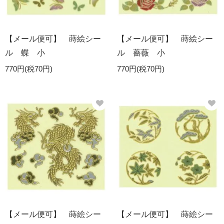
【メール便可】 蒔絵シー
【メール便可】 蒔絵シー
ル 蝶 小
ル 薔薇 小
770円(税70円)
770円(税70円)
【メール便可】 蒔絵シー
【メール便可】 蒔絵シー