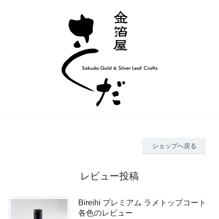
ショップへ戻る
レビュー投稿
Bireihi プレミアム ラメトップコート
各色のレビュー