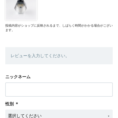
投稿内容がショップに反映されるまで、しばらく時間がかかる場合がござい
ます。
レビューを入力してください。
ニックネーム
性別
＊