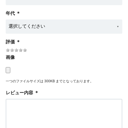
年代
＊
評価
＊
画像
一つのファイルサイズは 300KB までとなっております。
レビュー内容
＊