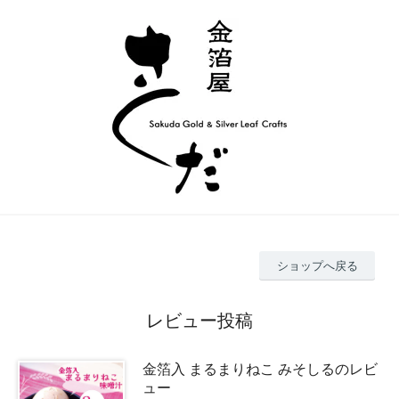
ショップへ戻る
レビュー投稿
金箔入 まるまりねこ みそしるのレビ
ュー