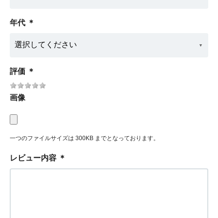
年代
＊
評価
＊
画像
一つのファイルサイズは 300KB までとなっております。
レビュー内容
＊