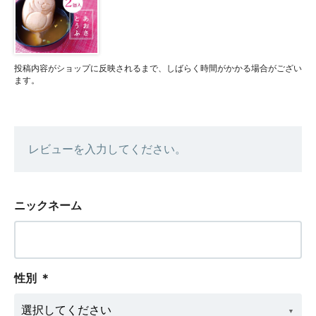
投稿内容がショップに反映されるまで、しばらく時間がかかる場合がござい
ます。
レビューを入力してください。
ニックネーム
性別
＊