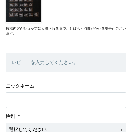
投稿内容がショップに反映されるまで、しばらく時間がかかる場合がござい
ます。
レビューを入力してください。
ニックネーム
性別
＊