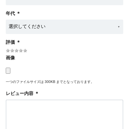
年代
＊
評価
＊
画像
一つのファイルサイズは 300KB までとなっております。
レビュー内容
＊